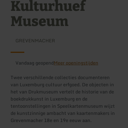
Kulturhuef
Museum
GREVENMACHER
Vandaag geopend
Meer openingstijden
Twee verschillende collecties documenteren
van Luxemburg cultuur erfgoed. De objecten in
het van Drukmuseum vertelt de historie van de
boekdrukkunst in Luxemburg en de
tentoonstellingen in Speelkartenmuseum wijzt
de kunstzinnige ambacht van kaartenmakers in
Grevenmacher 18e en 19e eeuw aan.