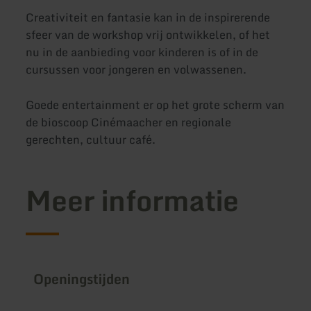
Creativiteit en fantasie kan in de inspirerende
sfeer van de workshop vrij ontwikkelen, of het
nu in de aanbieding voor kinderen is of in de
cursussen voor jongeren en volwassenen.
Goede entertainment er op het grote scherm van
de bioscoop Cinémaacher en regionale
gerechten, cultuur café.
Meer informatie
Openingstijden