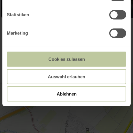
Statistiken
Galerij openen
Marketing
Contact
Cookies zulassen
Auswahl erlauben
Ablehnen