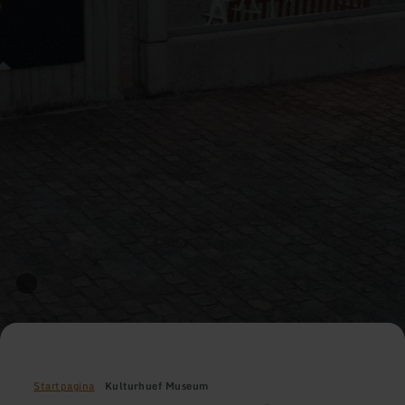
Startpagina
Kulturhuef Museum