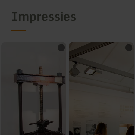
Impressies