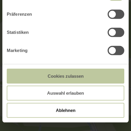
Präferenzen
Statistiken
Marketing
Cookies zulassen
Auswahl erlauben
Ablehnen