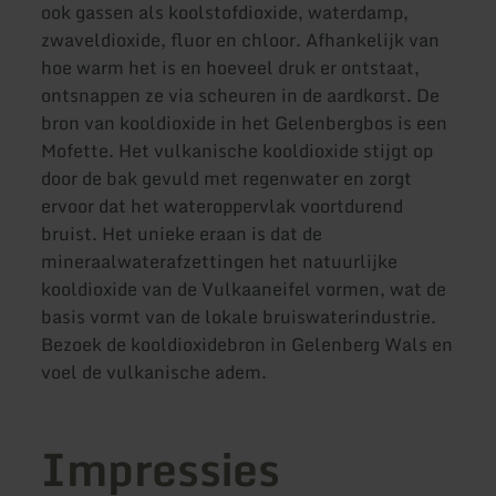
ook gassen als koolstofdioxide, waterdamp,
zwaveldioxide, fluor en chloor. Afhankelijk van
hoe warm het is en hoeveel druk er ontstaat,
ontsnappen ze via scheuren in de aardkorst. De
bron van kooldioxide in het Gelenbergbos is een
Mofette. Het vulkanische kooldioxide stijgt op
door de bak gevuld met regenwater en zorgt
ervoor dat het wateroppervlak voortdurend
bruist. Het unieke eraan is dat de
mineraalwaterafzettingen het natuurlijke
kooldioxide van de Vulkaaneifel vormen, wat de
basis vormt van de lokale bruiswaterindustrie.
Bezoek de kooldioxidebron in Gelenberg Wals en
voel de vulkanische adem.
Impressies