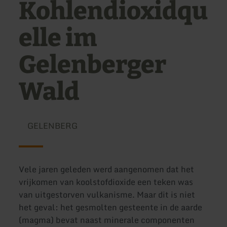
Kohlendioxidqu
elle im
Gelenberger
Wald
GELENBERG
Vele jaren geleden werd aangenomen dat het
vrijkomen van koolstofdioxide een teken was
van uitgestorven vulkanisme. Maar dit is niet
het geval: het gesmolten gesteente in de aarde
(magma) bevat naast minerale componenten