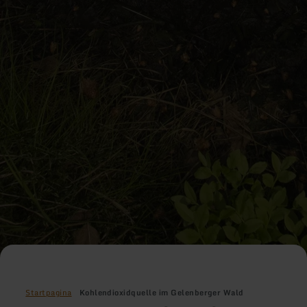
Startpagina
Kohlendioxidquelle im Gelenberger Wald