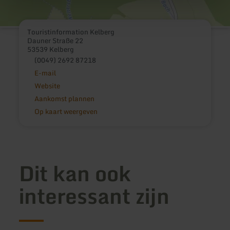
Touristinformation Kelberg
Dauner Straße 22
53539 Kelberg
(0049) 2692 87218
E-mail
Website
Aankomst plannen
Op kaart weergeven
Dit kan ook
interessant zijn