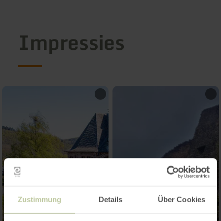
Impressies
Zustimmung
Details
Über Cookies