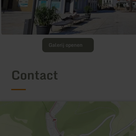
Galerij openen
Contact