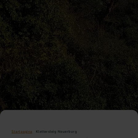
Startpagina
Klettersteig Neuerburg