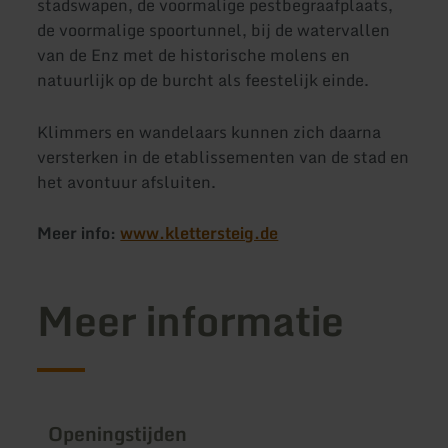
stadswapen, de voormalige pestbegraafplaats,
de voormalige spoortunnel, bij de watervallen
van de Enz met de historische molens en
natuurlijk op de burcht als feestelijk einde.
Klimmers en wandelaars kunnen zich daarna
versterken in de etablissementen van de stad en
het avontuur afsluiten.
Meer info:
www.klettersteig.de
Meer informatie
Openingstijden