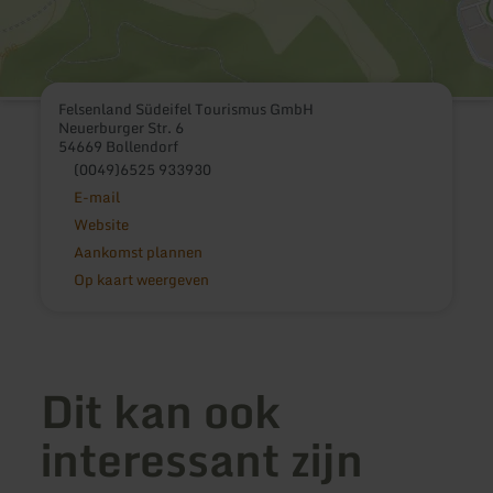
Felsenland Südeifel Tourismus GmbH
Neuerburger Str. 6
54669 Bollendorf
(0049)6525 933930
E-mail
Website
Aankomst plannen
Op kaart weergeven
Dit kan ook
interessant zijn