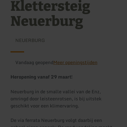
Klettersteig
Neuerburg
NEUERBURG
Vandaag geopend
Meer openingstijden
Heropening vanaf 29 maart!
Neuerburg in de smalle vallei van de Enz,
omringd door leisteenrotsen, is bij uitstek
geschikt voor een klimervaring.
De via ferrata Neuerburg volgt daarbij een