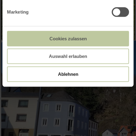
Marketing
Cookies zulassen
Auswahl erlauben
Ablehnen