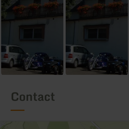
Contact