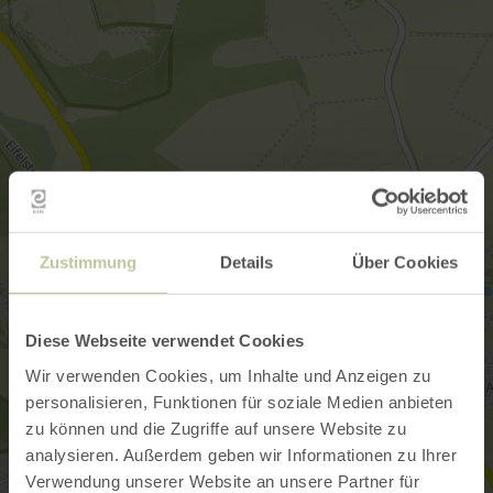
Zustimmung
Details
Über Cookies
Diese Webseite verwendet Cookies
Wir verwenden Cookies, um Inhalte und Anzeigen zu
personalisieren, Funktionen für soziale Medien anbieten
zu können und die Zugriffe auf unsere Website zu
analysieren. Außerdem geben wir Informationen zu Ihrer
Verwendung unserer Website an unsere Partner für