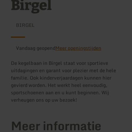
Birgel
BIRGEL
Vandaag geopend
Meer openingstijden
De kegelbaan in Birgel staat voor sportieve
uitdagingen en garant voor plezier met de hele
familie. Ook kinderverjaardagen kunnen hier
gevierd worden. Het werkt heel eenvoudig,
sportschoenen aan en u kunt beginnen. Wij
verheugen ons op uw bezoek!
Meer informatie