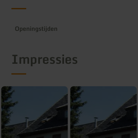
Openingstijden
Impressies