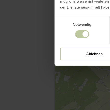
möglicherweise mit weiteren
der Dienste gesammelt habe
Einwilligungsauswahl
Notwendig
Ablehnen