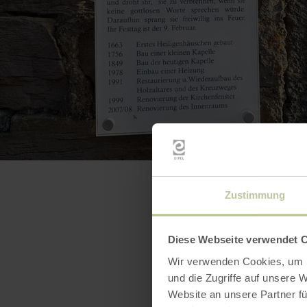
Zustimmung
Diese Webseite verwendet 
Wir verwenden Cookies, um I
und die Zugriffe auf unsere 
Website an unsere Partner fü