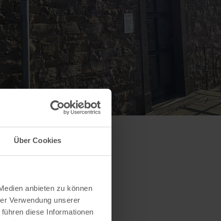
Über Cookies
 Medien anbieten zu können
hrer Verwendung unserer
 führen diese Informationen