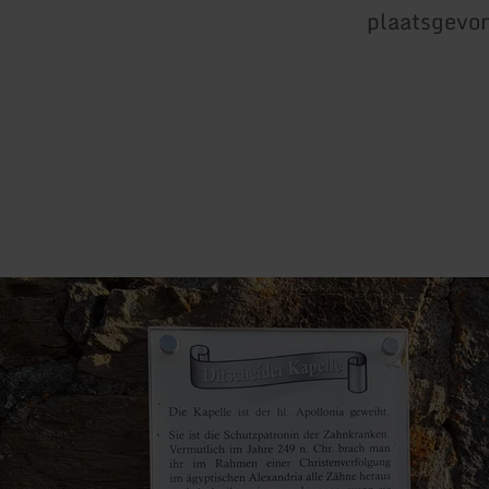
plaatsgevo