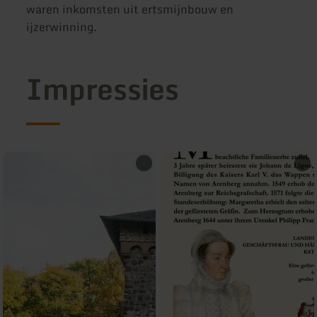
waren inkomsten uit ertsmijnbouw en
ijzerwinning.
Impressies