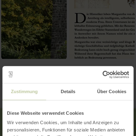
Contact
Zustimmung
Details
Über Cookies
Diese Webseite verwendet Cookies
Wir verwenden Cookies, um Inhalte und Anzeigen zu
personalisieren, Funktionen für soziale Medien anbieten