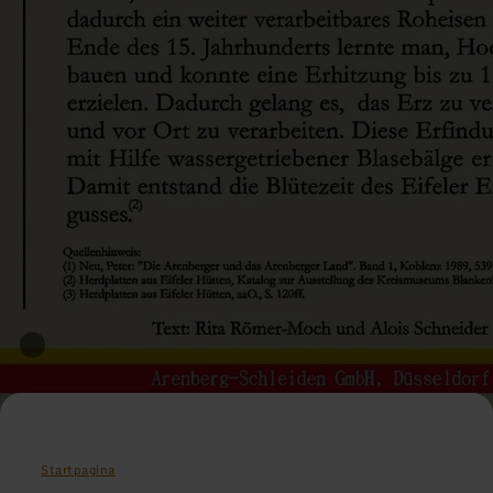
Startpagina