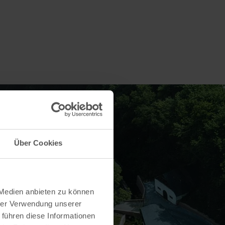
Über Cookies
 Medien anbieten zu können
hrer Verwendung unserer
 führen diese Informationen