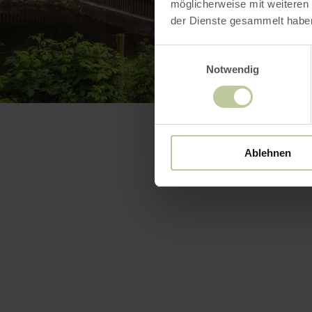
möglicherweise mit weiteren
der Dienste gesammelt habe
Einwilligungsauswahl
Notwendig
Ablehnen