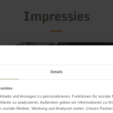
Impressies
Details
Cookies
nhalte und Anzeigen zu personalisieren, Funktionen für soziale
Website zu analysieren. Außerdem geben wir Informationen zu I
r soziale Medien, Werbung und Analysen weiter. Unsere Partner