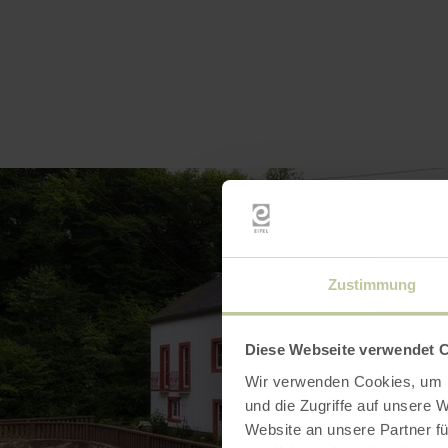
Zustimmung
Diese Webseite verwendet 
Wir verwenden Cookies, um I
und die Zugriffe auf unsere 
Website an unsere Partner fü