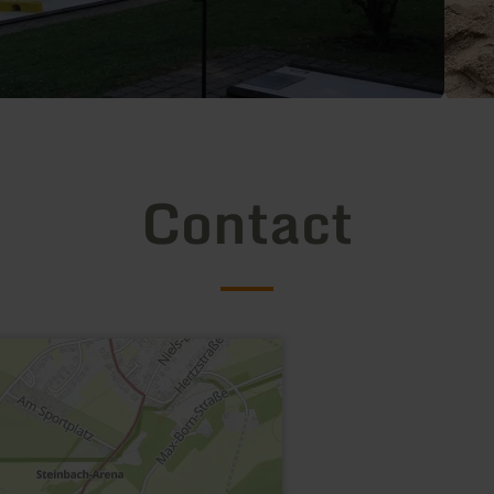
Contact