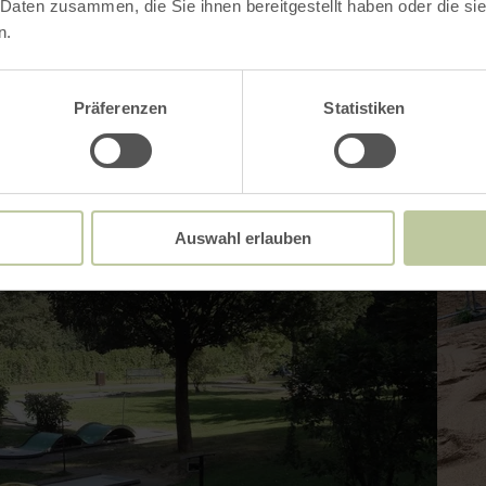
 Daten zusammen, die Sie ihnen bereitgestellt haben oder die s
n.
Präferenzen
Statistiken
Auswahl erlauben