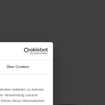
Über Cookies
 Medien anbieten zu können
hrer Verwendung unserer
 führen diese Informationen