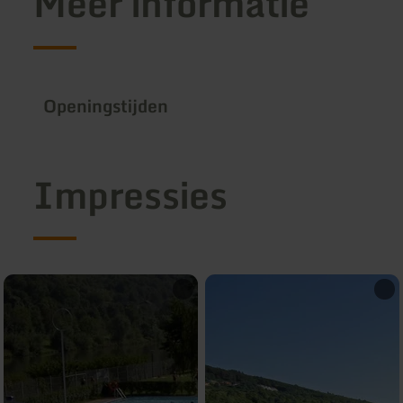
Meer informatie
Openingstijden
Impressies