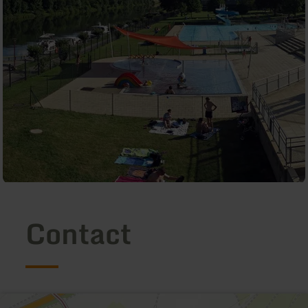
Contact