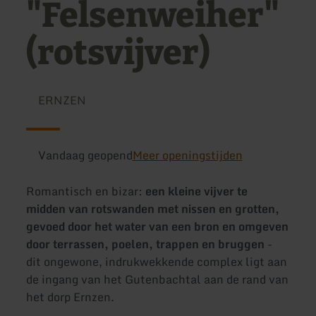
"Felsenweiher"
(rotsvijver)
ERNZEN
Vandaag geopend
Meer openingstijden
Romantisch en bizar:
een kleine vijver te
midden van rotswanden met nissen en grotten,
gevoed door het water van een bron en omgeven
door terrassen, poelen, trappen en bruggen
-
dit ongewone, indrukwekkende complex ligt aan
de ingang van het Gutenbachtal aan de rand van
het dorp Ernzen.