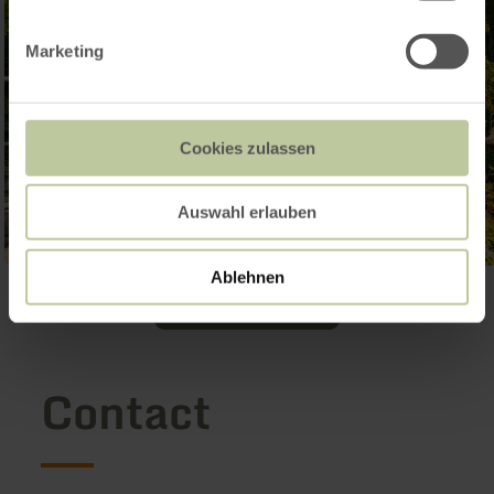
Marketing
Cookies zulassen
Auswahl erlauben
Ablehnen
Galerij openen
Contact