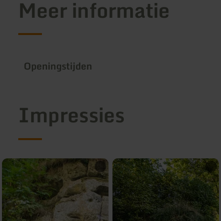
Meer informatie
Openingstijden
Impressies