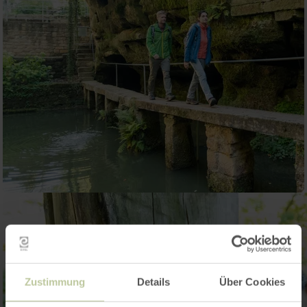
Zustimmung
Details
Über Cookies