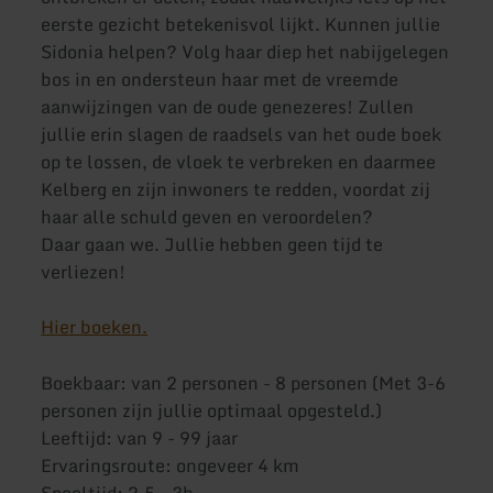
eerste gezicht betekenisvol lijkt. Kunnen jullie
Sidonia helpen? Volg haar diep het nabijgelegen
bos in en ondersteun haar met de vreemde
aanwijzingen van de oude genezeres! Zullen
jullie erin slagen de raadsels van het oude boek
op te lossen, de vloek te verbreken en daarmee
Kelberg en zijn inwoners te redden, voordat zij
haar alle schuld geven en veroordelen?
Daar gaan we. Jullie hebben geen tijd te
verliezen!
Hier boeken.
Boekbaar: van 2 personen - 8 personen (Met 3-6
personen zijn jullie optimaal opgesteld.)
Leeftijd: van 9 - 99 jaar
Ervaringsroute: ongeveer 4 km