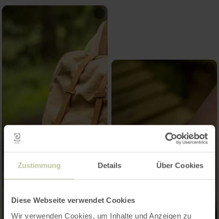
Zustimmung
Details
Über Cookies
Diese Webseite verwendet Cookies
Wir verwenden Cookies, um Inhalte und Anzeigen zu