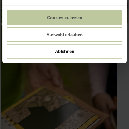
Cookies zulassen
Auswahl erlauben
Ablehnen