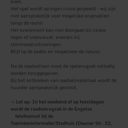
boek.
Het spel wordt op eigen risico gespeeld - wij zijn
niet aansprakelijk voor mogelijke ongevallen
langs de route!
Het evenement kan niet doorgaan bij zware
regen of sneeuwval, evenals bij
stormwaarschuwingen.
Blijf op de paden en respecteer de natuur.
Na de raadseltour moet de spelerugzak volledig
worden teruggegeven.
Bij het ontbreken van raadselmateriaal wordt de
huurder aansprakelijk gesteld.
-> Let op: In het weekend of op feestdagen
wordt de raadselrugzak in de Engelse
telefooncel bij de
Toeristeninformatie/Stadhuis (Dauner Str. 22,