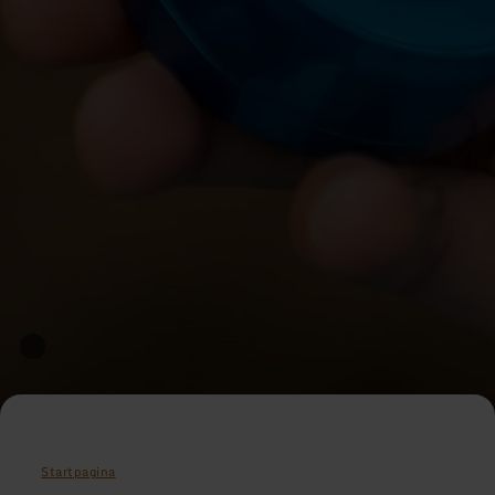
Startpagina