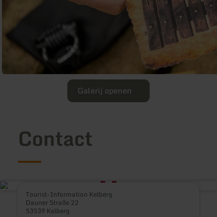
Galerij openen
Contact
Tourist-Information Kelberg
Dauner Straße 22
53539 Kelberg