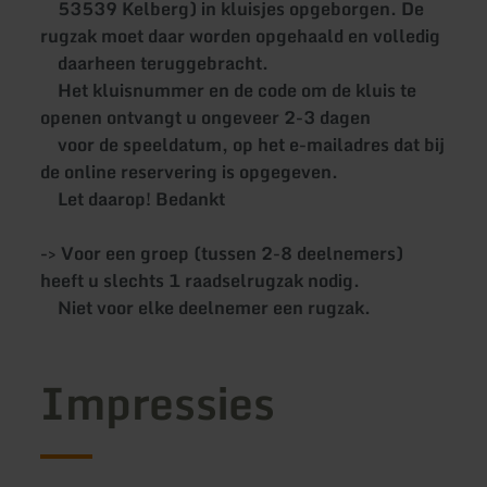
53539 Kelberg) in kluisjes opgeborgen. De
rugzak moet daar worden opgehaald en volledig
daarheen teruggebracht.
Het kluisnummer en de code om de kluis te
openen ontvangt u ongeveer 2-3 dagen
voor de speeldatum, op het e-mailadres dat bij
de online reservering is opgegeven.
Let daarop! Bedankt
-> Voor een groep (tussen 2-8 deelnemers)
heeft u slechts 1 raadselrugzak nodig.
Niet voor elke deelnemer een rugzak.
Impressies