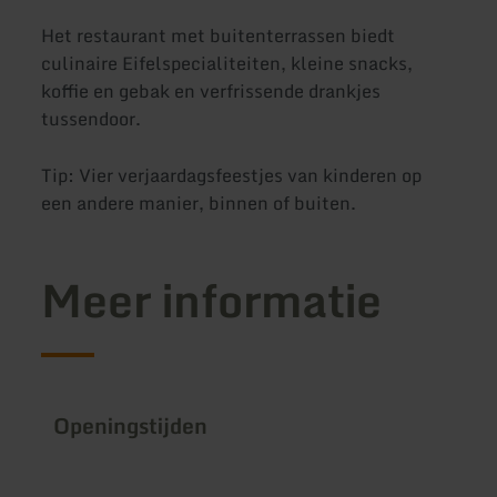
Het restaurant met buitenterrassen biedt
culinaire Eifelspecialiteiten, kleine snacks,
koffie en gebak en verfrissende drankjes
tussendoor.
Tip: Vier verjaardagsfeestjes van kinderen op
een andere manier, binnen of buiten.
Meer informatie
Openingstijden