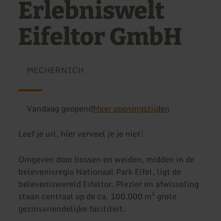
Erlebniswelt
Eifeltor GmbH
MECHERNICH
Vandaag geopend
Meer openingstijden
Leef je uit, hier verveel je je niet!
Omgeven door bossen en weiden, midden in de
belevenisregio Nationaal Park Eifel, ligt de
beleveniswereld Eifeltor. Plezier en afwisseling
staan centraal op de ca. 100.000 m² grote
gezinsvriendelijke faciliteit.