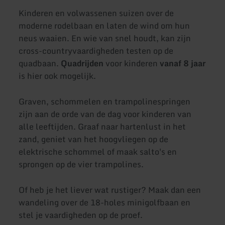
Kinderen en volwassenen suizen over de
moderne rodelbaan en laten de wind om hun
neus waaien. En wie van snel houdt, kan zijn
cross-countryvaardigheden testen op de
quadbaan.
Quadrijden
voor kinderen
vanaf 8 jaar
is hier ook mogelijk.
Graven, schommelen en trampolinespringen
zijn aan de orde van de dag voor kinderen van
alle leeftijden. Graaf naar hartenlust in het
zand, geniet van het hoogvliegen op de
elektrische schommel of maak salto's en
sprongen op de vier trampolines.
Of heb je het liever wat rustiger? Maak dan een
wandeling over de 18-holes minigolfbaan en
stel je vaardigheden op de proef.