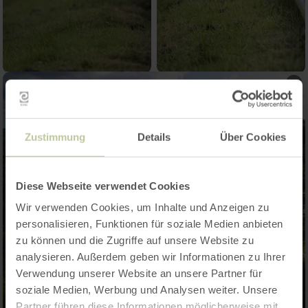
Zustimmung
Details
Über Cookies
Diese Webseite verwendet Cookies
Wir verwenden Cookies, um Inhalte und Anzeigen zu
personalisieren, Funktionen für soziale Medien anbieten
zu können und die Zugriffe auf unsere Website zu
analysieren. Außerdem geben wir Informationen zu Ihrer
Verwendung unserer Website an unsere Partner für
soziale Medien, Werbung und Analysen weiter. Unsere
Partner führen diese Informationen möglicherweise mit