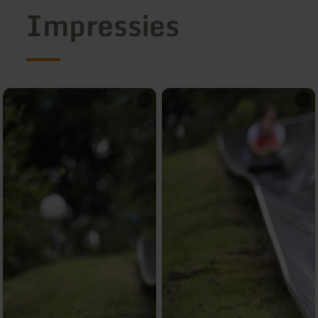
Impressies