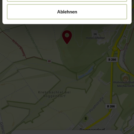
Ablehnen