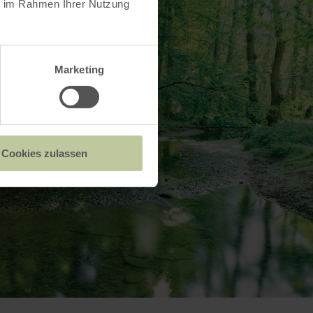
ie im Rahmen Ihrer Nutzung
Marketing
Cookies zulassen