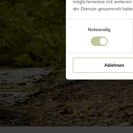
möglicherweise mit weiteren
der Dienste gesammelt habe
Einwilligungsauswahl
Notwendig
Ablehnen