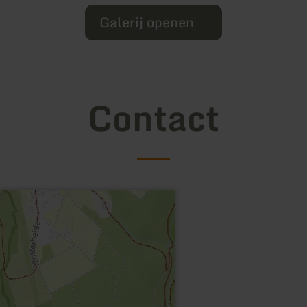
Galerij openen
Contact