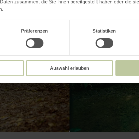
 Daten zusammen, die Sie ihnen bereitgestellt haben oder die s
n.
Präferenzen
Statistiken
Auswahl erlauben