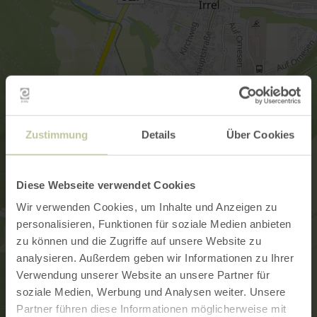
Zustimmung
Details
Über Cookies
Diese Webseite verwendet Cookies
Wir verwenden Cookies, um Inhalte und Anzeigen zu
personalisieren, Funktionen für soziale Medien anbieten
zu können und die Zugriffe auf unsere Website zu
analysieren. Außerdem geben wir Informationen zu Ihrer
Verwendung unserer Website an unsere Partner für
soziale Medien, Werbung und Analysen weiter. Unsere
Partner führen diese Informationen möglicherweise mit