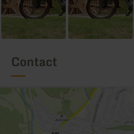
Contact