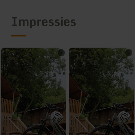
Impressies