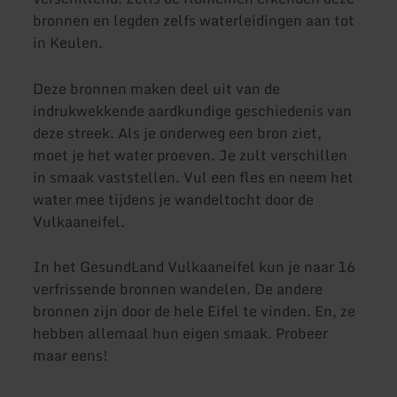
bronnen en legden zelfs waterleidingen aan tot
in Keulen.
Deze bronnen maken deel uit van de
indrukwekkende aardkundige geschiedenis van
deze streek. Als je onderweg een bron ziet,
moet je het water proeven. Je zult verschillen
in smaak vaststellen. Vul een fles en neem het
water mee tijdens je wandeltocht door de
Vulkaaneifel.
In het GesundLand Vulkaaneifel kun je naar 16
verfrissende bronnen wandelen. De andere
bronnen zijn door de hele Eifel te vinden. En, ze
hebben allemaal hun eigen smaak. Probeer
maar eens!