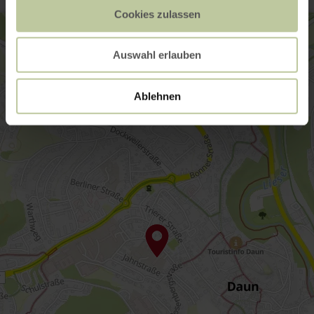
Cookies zulassen
Auswahl erlauben
Ablehnen