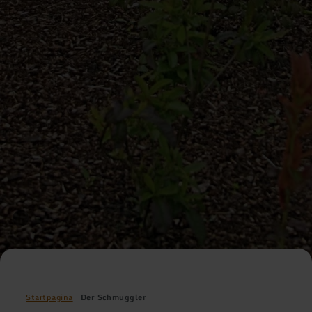
Startpagina
Der Schmuggler