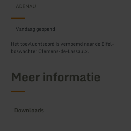
ADENAU
Vandaag geopend
Het toevluchtsoord is vernoemd naar de Eifel-
boswachter Clemens-de-Lassaulx.
Meer informatie
Downloads