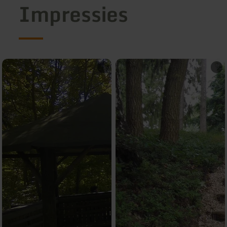
Impressies