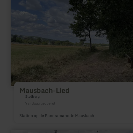
Mausbach-Lied
Stolberg
Vandaag geopend
Station op de Panoramaroute Mausbach
meer