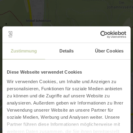
Zustimmung
Details
Über Cookies
Diese Webseite verwendet Cookies
Wir verwenden Cookies, um Inhalte und Anzeigen zu
personalisieren, Funktionen für soziale Medien anbieten
zu können und die Zugriffe auf unsere Website zu
analysieren. Außerdem geben wir Informationen zu Ihrer
Verwendung unserer Website an unsere Partner für
soziale Medien, Werbung und Analysen weiter. Unsere
Partner führen diese Informationen möglicherweise mit
weiteren Daten zusammen, die Sie ihnen bereitgestellt