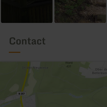
Contact