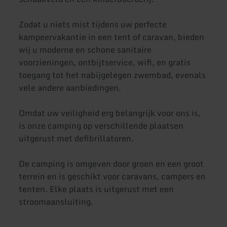
Zodat u niets mist tijdens uw perfecte
kampeervakantie in een tent of caravan, bieden
wij u moderne en schone sanitaire
voorzieningen, ontbijtservice, wifi, en gratis
toegang tot het nabijgelegen zwembad, evenals
vele andere aanbiedingen.
Omdat uw veiligheid erg belangrijk voor ons is,
is onze camping op verschillende plaatsen
uitgerust met defibrillatoren.
De camping is omgeven door groen en een groot
terrein en is geschikt voor caravans, campers en
tenten. Elke plaats is uitgerust met een
stroomaansluiting.