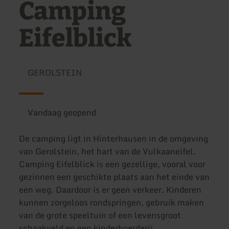
Camping
Eifelblick
GEROLSTEIN
Vandaag geopend
De camping ligt in Hinterhausen in de omgeving
van Gerolstein, het hart van de Vulkaaneifel.
Camping Eifelblick is een gezellige, vooral voor
gezinnen een geschikte plaats aan het einde van
een weg. Daardoor is er geen verkeer. Kinderen
kunnen zorgeloos rondspringen, gebruik maken
van de grote speeltuin of een levensgroot
schaakveld en een kinderboerderij.