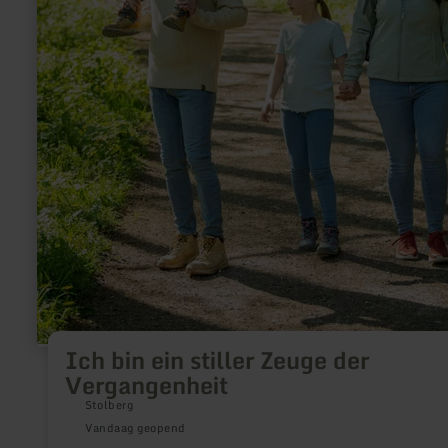
Ich bin ein stiller Zeuge der
Vergangenheit
Stolberg
Vandaag geopend