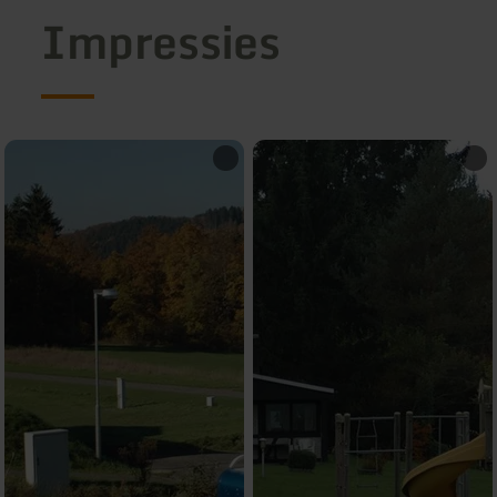
Impressies