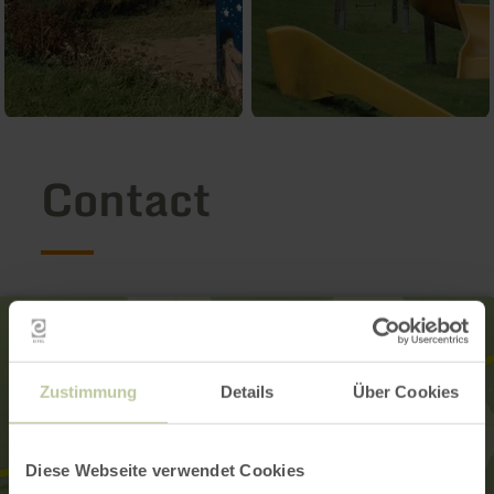
Contact
Zustimmung
Details
Über Cookies
Diese Webseite verwendet Cookies