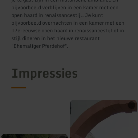
bijvoorbeeld verblijven in een kamer met een
open haard in renaissancestijl. Je kunt
bijvoorbeeld overnachten in een kamer met een
17e-eeuwse open haard in renaissancestijl of in
stijl dineren in het nieuwe restaurant
"Ehemaliger Pferdehof".
Impressies