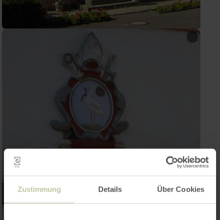
Zustimmung
Details
Über Cookies