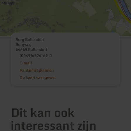
Burg Bollendorf
Burgweg
54669 Bollendorf
(0049)6526-69-0
E-mail
Aankomst plannen
Op kaart weergeven
Dit kan ook
interessant zijn