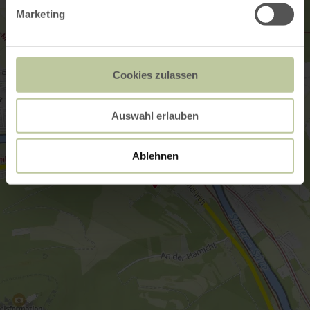
Marketing
Cookies zulassen
Auswahl erlauben
Ablehnen