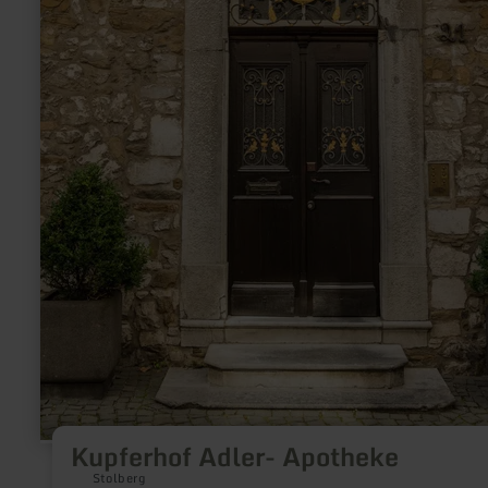
Kupferhof Adler- Apotheke
Stolberg