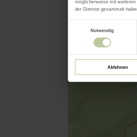
möglicherweise mit weiteren
der Dienste gesammelt habe
Einwilligungsauswahl
Notwendig
Ablehnen