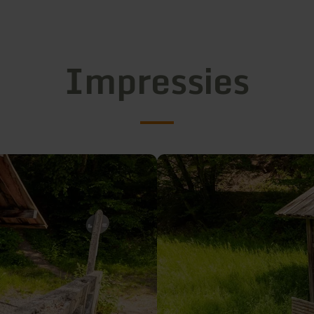
Impressies