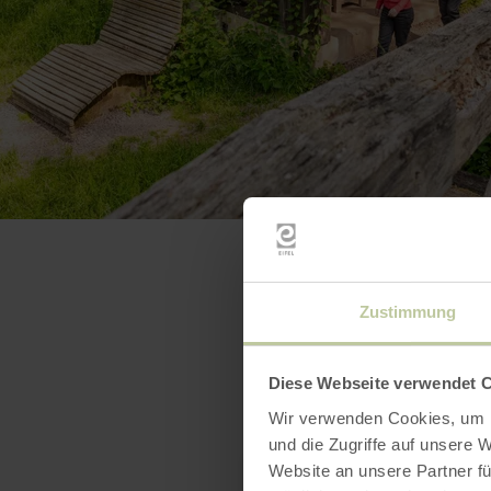
Zustimmung
Diese Webseite verwendet 
Wir verwenden Cookies, um I
und die Zugriffe auf unsere 
Website an unsere Partner fü