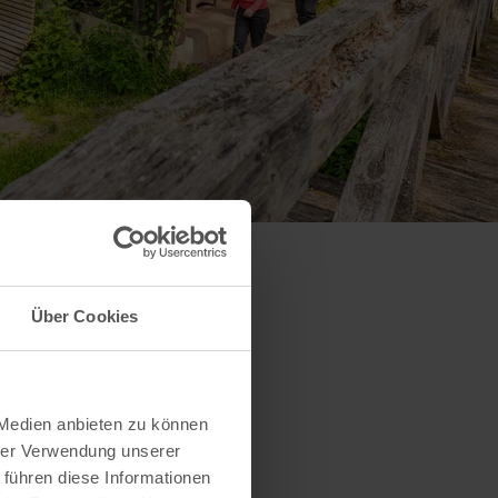
Über Cookies
 Medien anbieten zu können
hrer Verwendung unserer
 führen diese Informationen