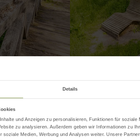
Contact
Details
Cookies
nhalte und Anzeigen zu personalisieren, Funktionen für soziale
Website zu analysieren. Außerdem geben wir Informationen zu I
r soziale Medien, Werbung und Analysen weiter. Unsere Partner