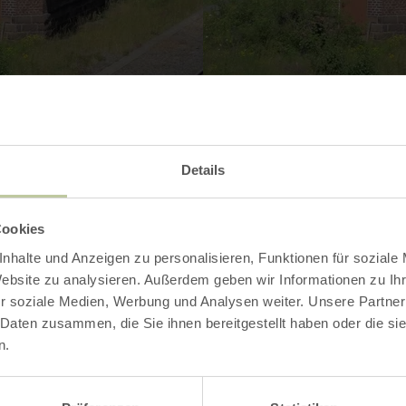
Details
Contact
Cookies
nhalte und Anzeigen zu personalisieren, Funktionen für soziale
Website zu analysieren. Außerdem geben wir Informationen zu I
r soziale Medien, Werbung und Analysen weiter. Unsere Partner
 Daten zusammen, die Sie ihnen bereitgestellt haben oder die s
n.