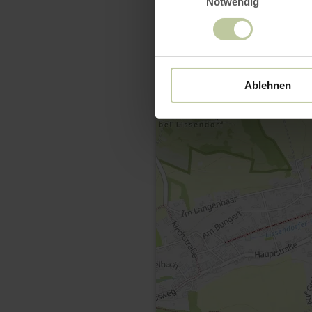
Notwendig
Ablehnen