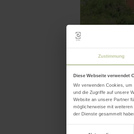
Zustimmung
Diese Webseite verwendet 
Wir verwenden Cookies, um I
und die Zugriffe auf unsere 
Website an unsere Partner fü
möglicherweise mit weiteren
der Dienste gesammelt habe
Einwilligungsauswahl