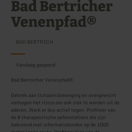
Bad Bertricher
Venenpfad®
BAD BERTRICH
Vandaag geopend
Bad Bertricher Venenpfad®
Gebrek aan lichaamsbeweging en overgewicht
verhogen het risico om ook ziek te worden uit de
aderen. Werk er dus actief tegen. Profiteer van
de 8 therapeutische oefenstations die zijn
bekroond met informatieborden op de 1000
meter lange route. Profiteer hier van de