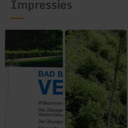
Impressies