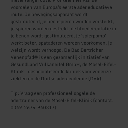
voordelen van Europa's eerste ader educatieve
route. Je bewegingsapparaat wordt
gestimuleerd, je beenspieren worden versterkt,
je spieren worden gestrekt, de bloedcirculatie in
je benen wordt gestimuleerd, je 'spierpomp'
werkt beter, spataderen worden voorkomen, je
welzijn wordt verhoogd. De Bad Bertricher
Venenpfad® is een gezamenlijk initiatief van
GesundLand Vulkaneifel GmbH, de Mosel-Eifel-
Klinik - gespecialiseerde kliniek voor veneuze
ziekten en de Duitse aderacademie (DVA).
Tip: Vraag een professioneel opgeleide
adertrainer van de Mosel-Eifel-Klinik (contact:
0049-2674-940317)