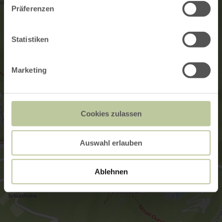
Präferenzen
Statistiken
Marketing
Cookies zulassen
Auswahl erlauben
Ablehnen