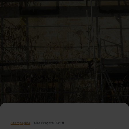
Startpagina
Alte Propstei Kruft