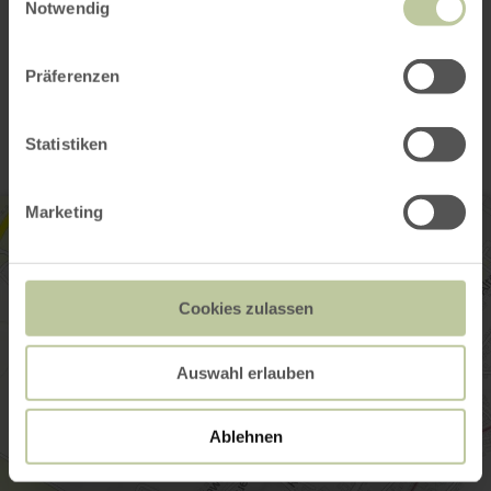
Notwendig
Contact
Präferenzen
Statistiken
Marketing
Cookies zulassen
Auswahl erlauben
Ablehnen