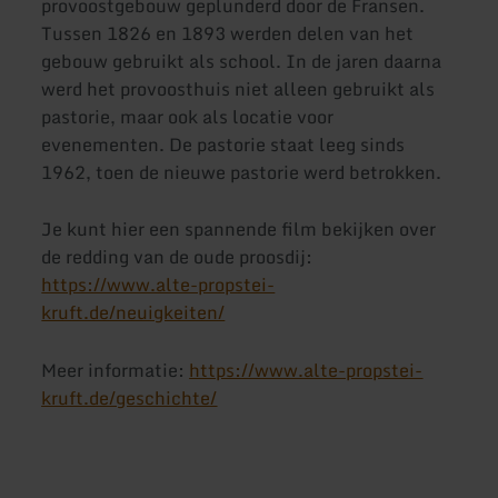
provoostgebouw geplunderd door de Fransen.
Tussen 1826 en 1893 werden delen van het
gebouw gebruikt als school. In de jaren daarna
werd het provoosthuis niet alleen gebruikt als
pastorie, maar ook als locatie voor
evenementen. De pastorie staat leeg sinds
1962, toen de nieuwe pastorie werd betrokken.
Je kunt hier een spannende film bekijken over
de redding van de oude proosdij:
https://www.alte-propstei-
kruft.de/neuigkeiten/
Meer informatie:
https://www.alte-propstei-
kruft.de/geschichte/