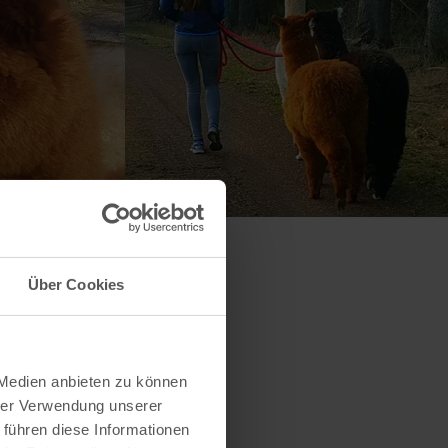
Über Cookies
 Medien anbieten zu können
hrer Verwendung unserer
 führen diese Informationen