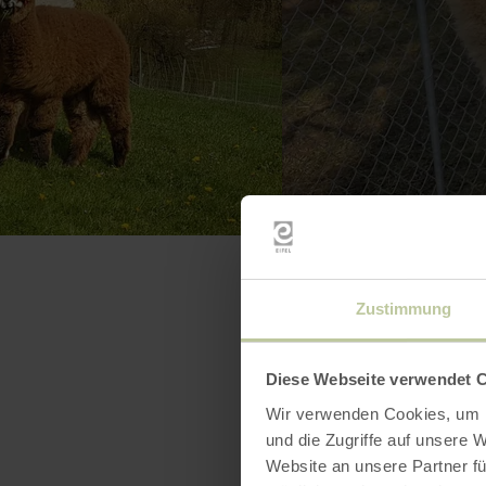
Zustimmung
Diese Webseite verwendet 
Wir verwenden Cookies, um I
und die Zugriffe auf unsere 
Website an unsere Partner fü