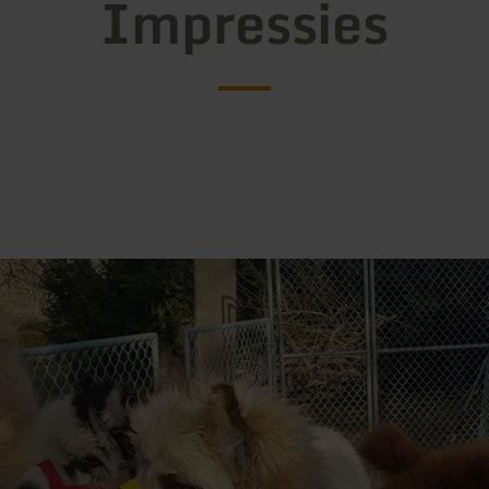
Impressies