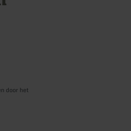
n door het