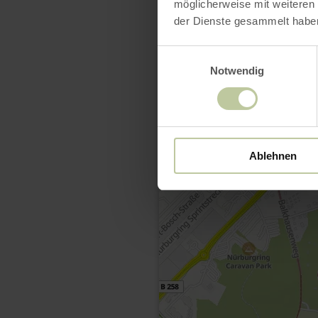
möglicherweise mit weiteren
der Dienste gesammelt habe
Einwilligungsauswahl
Notwendig
Ablehnen