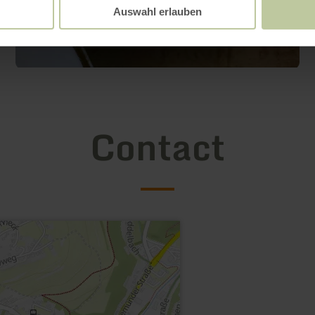
Auswahl erlauben
Contact