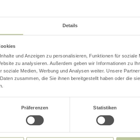
Details
Cookies
nhalte und Anzeigen zu personalisieren, Funktionen für soziale
Website zu analysieren. Außerdem geben wir Informationen zu I
r soziale Medien, Werbung und Analysen weiter. Unsere Partner
 Daten zusammen, die Sie ihnen bereitgestellt haben oder die s
n.
Präferenzen
Statistiken