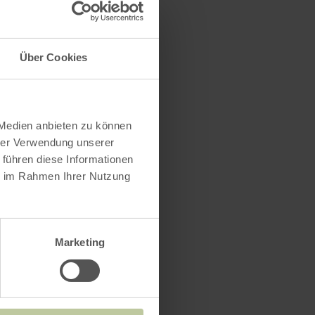
Über Cookies
 Medien anbieten zu können
hrer Verwendung unserer
 führen diese Informationen
ie im Rahmen Ihrer Nutzung
Marketing