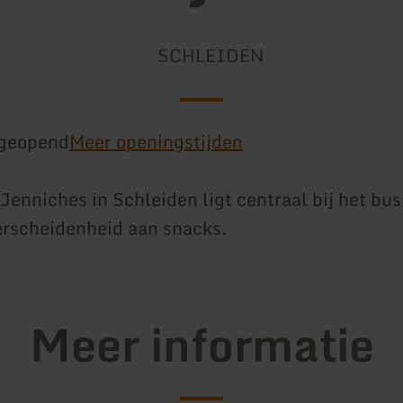
SCHLEIDEN
geopend
Meer openingstijden
Jenniches in Schleiden ligt centraal bij het bus
erscheidenheid aan snacks.
Meer informatie