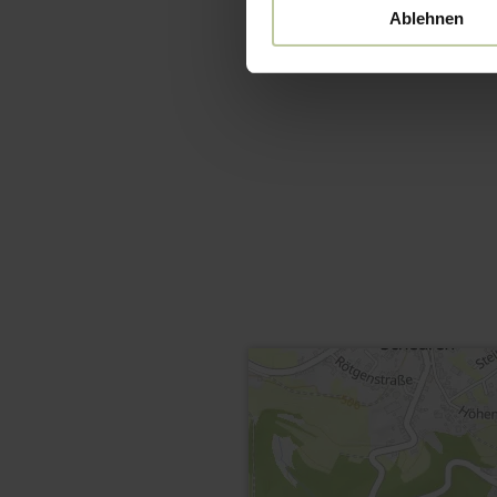
Ablehnen