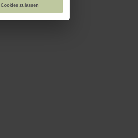
Cookies zulassen