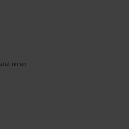
station en