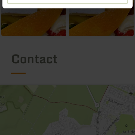
Contact