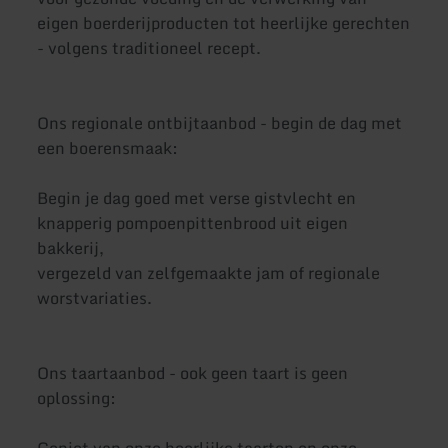
eigen boerderijproducten tot heerlijke gerechten
- volgens traditioneel recept.
Ons regionale ontbijtaanbod - begin de dag met
een boerensmaak:
Begin je dag goed met verse gistvlecht en
knapperig pompoenpittenbrood uit eigen
bakkerij,
vergezeld van zelfgemaakte jam of regionale
worstvariaties.
Ons taartaanbod - ook geen taart is geen
oplossing: