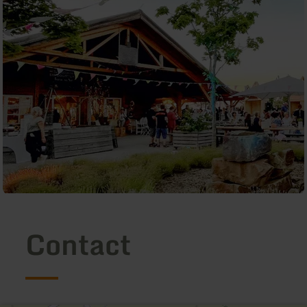
Contact