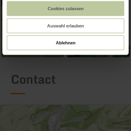
Cookies zulassen
Auswahl erlauben
Ablehnen
Contact