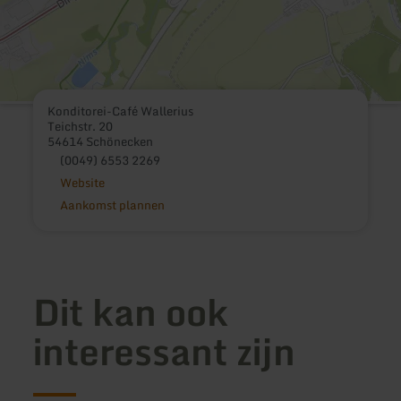
Konditorei-Café Wallerius
Teichstr. 20
54614 Schönecken
(0049) 6553 2269
Website
Aankomst plannen
Dit kan ook
interessant zijn