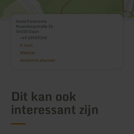
Hotel Panorama
Rosenbergstraße 26
54550 Daun
+49 65929340
E-mail
Website
Aankomst plannen
Dit kan ook
interessant zijn