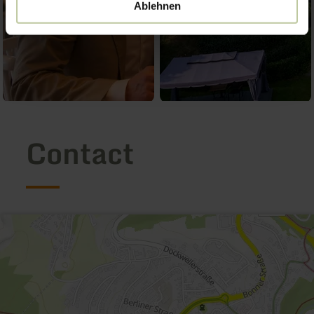
Ablehnen
Contact