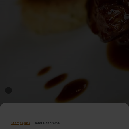
Startpagina
Hotel Panorama