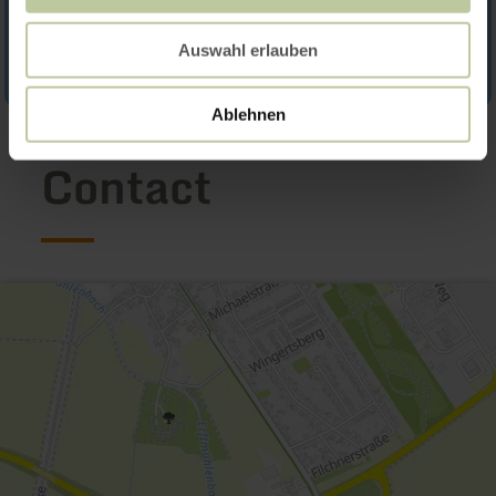
Auswahl erlauben
Ablehnen
Contact