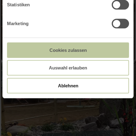
Statistiken
Marketing
Cookies zulassen
Auswahl erlauben
Ablehnen