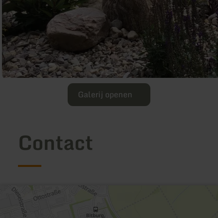
Galerij openen
Contact