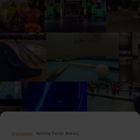
Startpagina
Bowling Center Bitburg