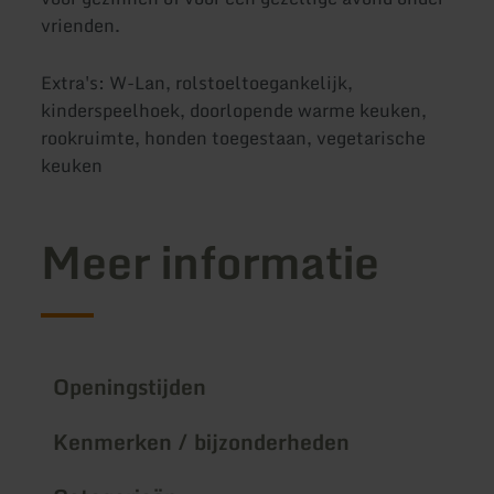
vrienden.
Extra's: W-Lan, rolstoeltoegankelijk,
kinderspeelhoek, doorlopende warme keuken,
rookruimte, honden toegestaan, vegetarische
keuken
Meer informatie
Openingstijden
Kenmerken / bijzonderheden