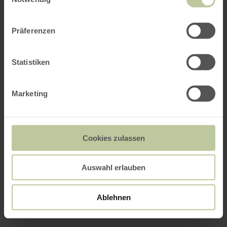
Präferenzen
Statistiken
Marketing
Cookies zulassen
Auswahl erlauben
Ablehnen