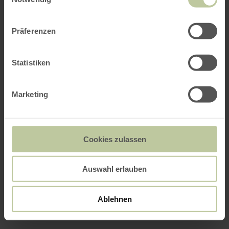
Präferenzen
Statistiken
Marketing
Cookies zulassen
Auswahl erlauben
Ablehnen