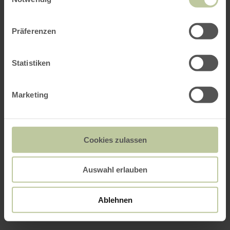
Präferenzen
Statistiken
Marketing
Cookies zulassen
Auswahl erlauben
Ablehnen