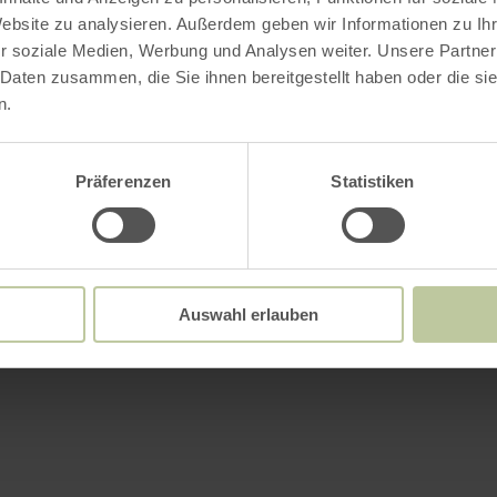
Website zu analysieren. Außerdem geben wir Informationen zu I
r soziale Medien, Werbung und Analysen weiter. Unsere Partner
 Daten zusammen, die Sie ihnen bereitgestellt haben oder die s
n.
Präferenzen
Statistiken
Auswahl erlauben