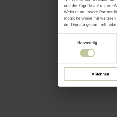
und die Zugriffe auf unsere 
Website an unsere Partner fü
möglicherweise mit weiteren
der Dienste gesammelt habe
Einwilligungsauswahl
Notwendig
Ablehnen