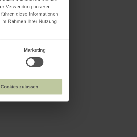
hrer Verwendung unserer
 führen diese Informationen
ie im Rahmen Ihrer Nutzung
Marketing
Cookies zulassen