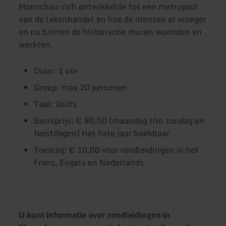
Monschau zich ontwikkelde tot een metropool
van de lakenhandel en hoe de mensen er vroeger
en nu binnen de historische muren woonden en
werkten.
Duur: 1 uur
Groep: max 20 personen
Taal: Duits
Basisprijs: € 80,00 (maandag t/m zondag en
feestdagen) Het hele jaar boekbaar
Toeslag: € 10,00 voor rondleidingen in het
Frans, Engels en Nederlands
U kunt informatie over rondleidingen in