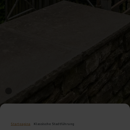
Startpagina
Klassische Stadtführung