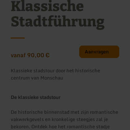
Klassische
Stadtführung
Aanvragen
vanaf 90,00 €
Klassieke stadstour door het historische
centrum van Monschau
De klassieke stadstour
De historische binnenstad met zijn romantische
vakwerkgevels en kronkelige steegjes zal je
bekoren. Ontdek hoe het romantische stadje