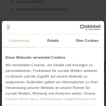
Je e-mailadres
Je mobiele telefoonnummer
Impressies
Zustimmung
Details
Über Cookies
Diese Webseite verwendet Cookies
Wir verwenden Cookies, um Inhalte und Anzeigen zu
personalisieren, Funktionen für soziale Medien anbieten
zu können und die Zugriffe auf unsere Website zu
analysieren. Außerdem geben wir Informationen zu Ihrer
Verwendung unserer Website an unsere Partner für
soziale Medien, Werbung und Analysen weiter. Unsere
Partner führen diese Informationen möglicherweise mit
weiteren Daten zusammen, die Sie ihnen bereitgestellt