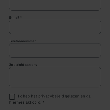
E-mail
*
Telefoonnummer
Je bericht aan ons
Ik heb het
privacybeleid
gelezen en ga
hiermee akkoord.
*