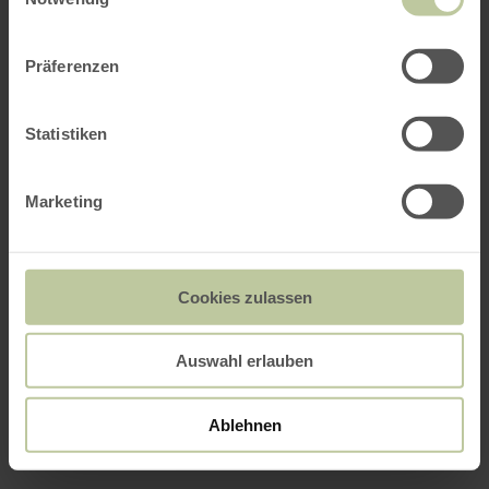
Präferenzen
Statistiken
Marketing
Cookies zulassen
Auswahl erlauben
Ablehnen