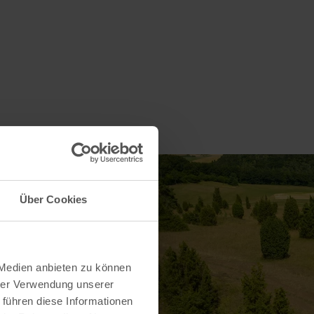
Über Cookies
 Medien anbieten zu können
hrer Verwendung unserer
 führen diese Informationen