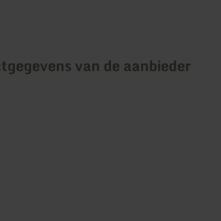
tgegevens van de aanbieder