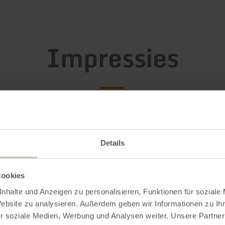
Impressies
Details
Cookies
nhalte und Anzeigen zu personalisieren, Funktionen für soziale
Website zu analysieren. Außerdem geben wir Informationen zu I
r soziale Medien, Werbung und Analysen weiter. Unsere Partner