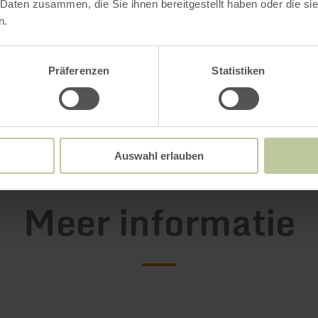
 Daten zusammen, die Sie ihnen bereitgestellt haben oder die s
n.
Präferenzen
Statistiken
Auswahl erlauben
Meer informatie