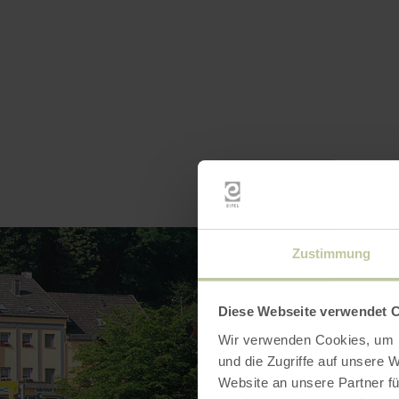
Zustimmung
Diese Webseite verwendet 
Wir verwenden Cookies, um I
und die Zugriffe auf unsere 
Website an unsere Partner fü