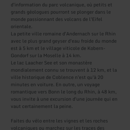
d'information du parc volcanique, où petits et
grands géologues pourront se plonger dans le
monde passionnant des volcans de l'Eifel
orientale.
La petite ville romaine d'Andernach sur le Rhin
avec le plus grand geyser d'eau froide du monde
est à 5 km et le village viticole de Kobern-
Gondorf sur la Moselle à 14 km.
Le lac Laacher See et son monastère
mondialement connu se trouvent à 12 km, et la
ville historique de Coblence n'est qu'à 20
minutes en voiture. En outre, un voyage
romantique vers Bonn le long du Rhin, à 48 km,
vous invite à une excursion d'une journée qui en
vaut certainement la peine.
Faites du vélo entre les vignes et les roches
volcaniques ou marchez sur les traces des