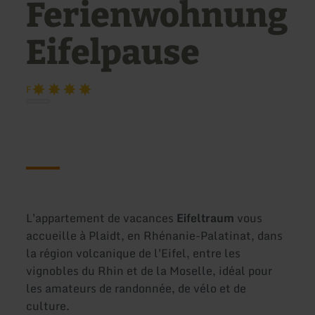
Ferienwohnung
Eifelpause
F
L'appartement de vacances
Eifeltraum
vous
accueille à Plaidt, en Rhénanie-Palatinat, dans
la région volcanique de l'Eifel, entre les
vignobles du Rhin et de la Moselle, idéal pour
les amateurs de randonnée, de vélo et de
culture.