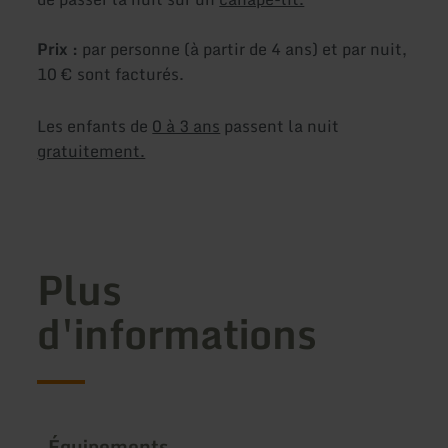
Prix :
par personne (à partir de 4 ans) et par nuit,
10 € sont facturés.
Les enfants de
0 à 3 ans
passent la nuit
gratuitement.
Plus
d'informations
Équipements