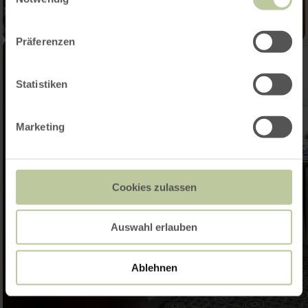
Präferenzen
Statistiken
Marketing
Cookies zulassen
Auswahl erlauben
Ablehnen