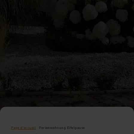
Page d'accueil
Ferienwohnung Eifelpause