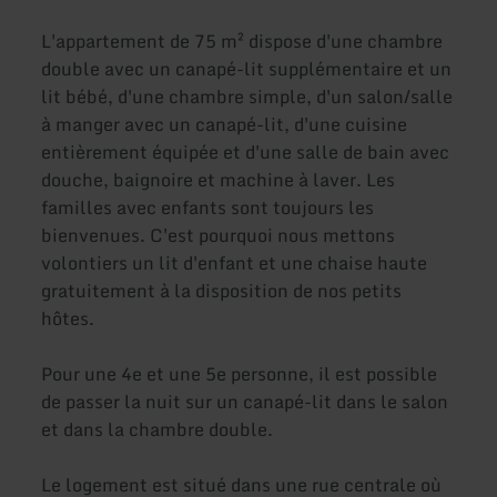
L'appartement de 75 m² dispose d'une chambre
double avec un canapé-lit supplémentaire et un
lit bébé, d'une chambre simple, d'un salon/salle
à manger avec un canapé-lit, d'une cuisine
entièrement équipée et d'une salle de bain avec
douche, baignoire et machine à laver. Les
familles avec enfants sont toujours les
bienvenues. C'est pourquoi nous mettons
volontiers un lit d'enfant et une chaise haute
gratuitement à la disposition de nos petits
hôtes.
Pour une 4e et une 5e personne, il est possible
de passer la nuit sur un canapé-lit dans le salon
et dans la chambre double.
Le logement est situé dans une rue centrale où