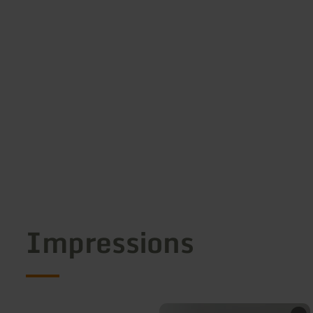
Impressions