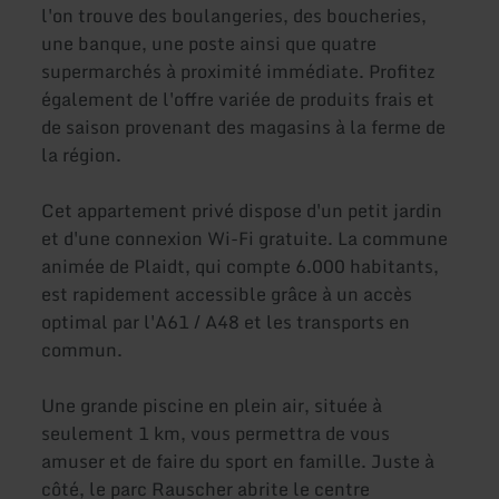
l'on trouve des boulangeries, des boucheries,
une banque, une poste ainsi que quatre
supermarchés à proximité immédiate. Profitez
également de l'offre variée de produits frais et
de saison provenant des magasins à la ferme de
la région.
Cet appartement privé dispose d'un petit jardin
et d'une connexion Wi-Fi gratuite. La commune
animée de Plaidt, qui compte 6.000 habitants,
est rapidement accessible grâce à un accès
optimal par l'A61 / A48 et les transports en
commun.
Une grande piscine en plein air, située à
seulement 1 km, vous permettra de vous
amuser et de faire du sport en famille. Juste à
côté, le parc Rauscher abrite le centre