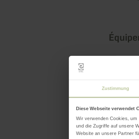
Équip
Zustimmung
Diese Webseite verwendet 
Wir verwenden Cookies, um I
und die Zugriffe auf unsere 
Website an unsere Partner fü