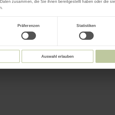
 Daten zusammen, die Sie ihnen bereitgestellt haben oder die s
n.
Präferenzen
Statistiken
Auswahl erlauben