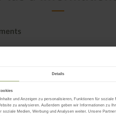
ements
Details
Cookies
nhalte und Anzeigen zu personalisieren, Funktionen für soziale
Website zu analysieren. Außerdem geben wir Informationen zu I
r soziale Medien, Werbung und Analysen weiter. Unsere Partner