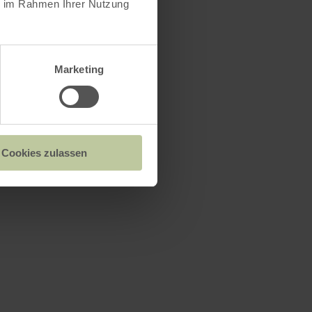
ie im Rahmen Ihrer Nutzung
Marketing
Cookies zulassen