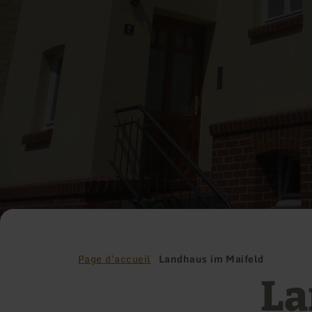
Page d'accueil
Landhaus im Maifeld
La