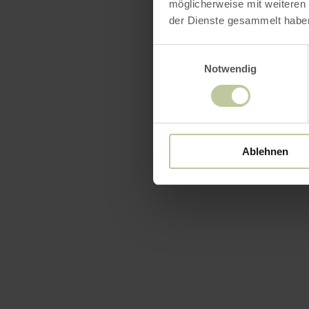
möglicherweise mit weiteren
der Dienste gesammelt habe
Einwilligungsauswahl
Notwendig
Ablehnen