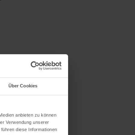
Über Cookies
 Medien anbieten zu können
hrer Verwendung unserer
 führen diese Informationen