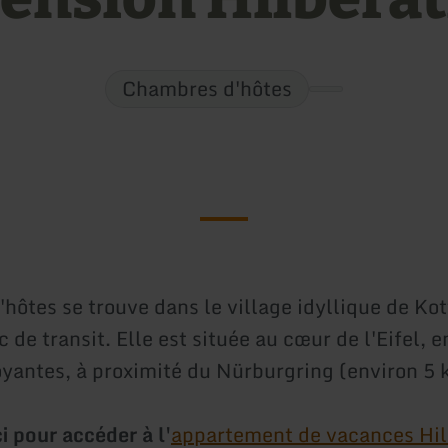
Chambres d'hôtes
'hôtes se trouve dans le village idyllique de Ko
ic de transit. Elle est située au cœur de l'Eifel, 
oyantes, à proximité du Nürburgring (environ 5 
ci pour accéder à l'
appartement de vacances Hil