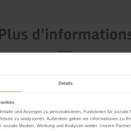
Plus d'information
ements
Details
Cookies
nhalte und Anzeigen zu personalisieren, Funktionen für soziale
Website zu analysieren. Außerdem geben wir Informationen zu I
r soziale Medien, Werbung und Analysen weiter. Unsere Partner