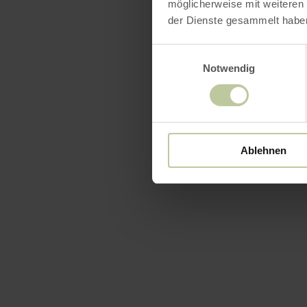
möglicherweise mit weiteren
der Dienste gesammelt habe
Einwilligungsauswahl
Notwendig
Ablehnen