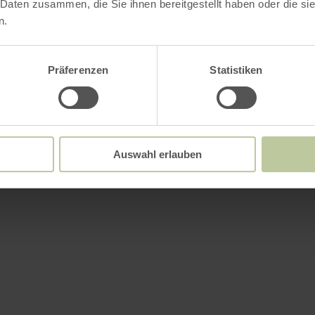
 Daten zusammen, die Sie ihnen bereitgestellt haben oder die s
n.
Präferenzen
Statistiken
Auswahl erlauben