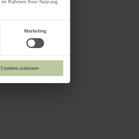
ie im Rahmen Ihrer Nutzung
Marketing
Cookies zulassen