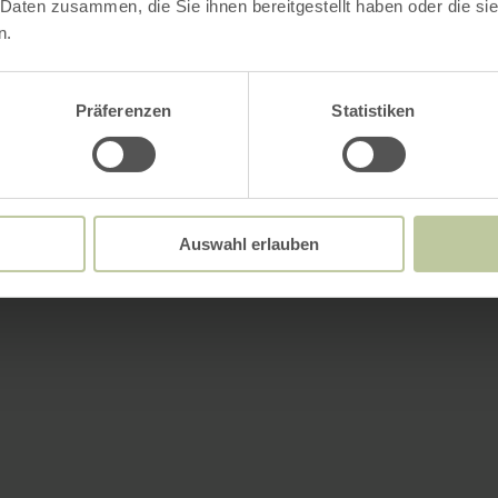
 Daten zusammen, die Sie ihnen bereitgestellt haben oder die s
n.
Präferenzen
Statistiken
Auswahl erlauben