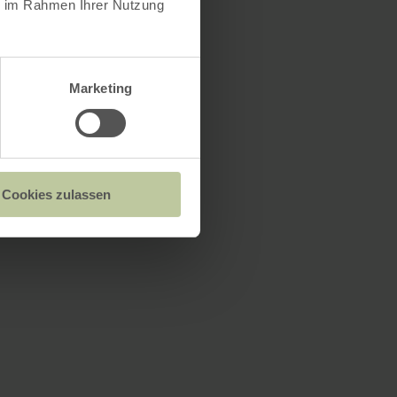
ie im Rahmen Ihrer Nutzung
Marketing
Cookies zulassen