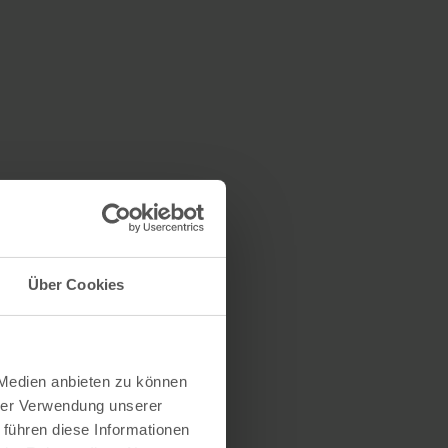
Über Cookies
 Medien anbieten zu können
hrer Verwendung unserer
 führen diese Informationen