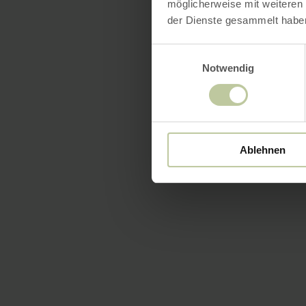
möglicherweise mit weiteren
der Dienste gesammelt habe
Einwilligungsauswahl
Notwendig
Ablehnen