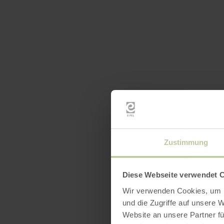
Zustimmung
Diese Webseite verwendet 
Wir verwenden Cookies, um I
und die Zugriffe auf unsere 
Website an unsere Partner fü