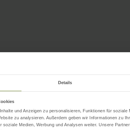
Details
Cookies
nhalte und Anzeigen zu personalisieren, Funktionen für soziale
Website zu analysieren. Außerdem geben wir Informationen zu I
r soziale Medien, Werbung und Analysen weiter. Unsere Partner