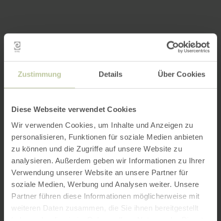
Zustimmung
Details
Über Cookies
Diese Webseite verwendet Cookies
Wir verwenden Cookies, um Inhalte und Anzeigen zu
personalisieren, Funktionen für soziale Medien anbieten
zu können und die Zugriffe auf unsere Website zu
analysieren. Außerdem geben wir Informationen zu Ihrer
Verwendung unserer Website an unsere Partner für
soziale Medien, Werbung und Analysen weiter. Unsere
Partner führen diese Informationen möglicherweise mit
weiteren Daten zusammen, die Sie ihnen bereitgestellt
haben oder die sie im Rahmen Ihrer Nutzung der Dienste