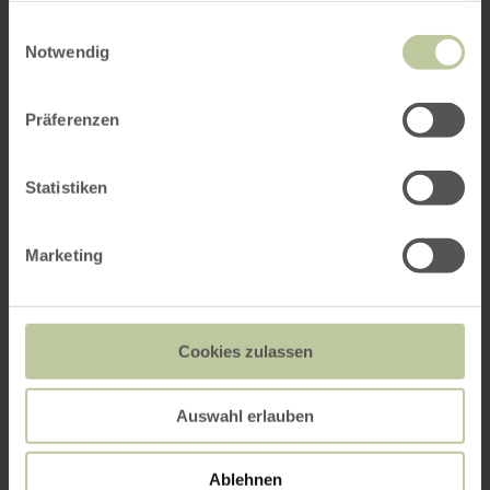
gesammelt haben.
Einwilligungsauswahl
Notwendig
Präferenzen
Statistiken
Marketing
Cookies zulassen
Auswahl erlauben
Ablehnen