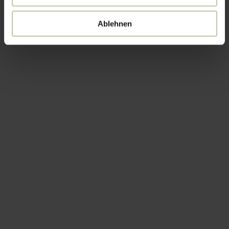
Ablehnen