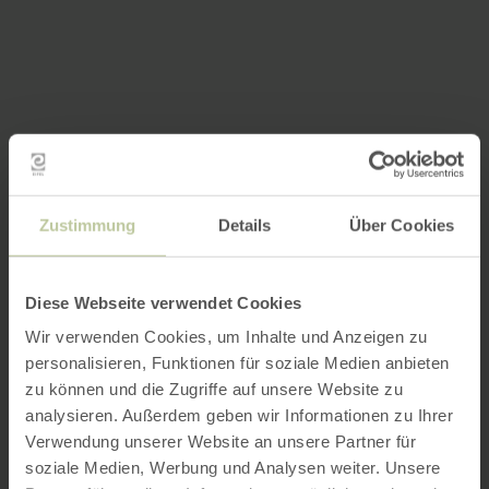
Zustimmung
Details
Über Cookies
Diese Webseite verwendet Cookies
Wir verwenden Cookies, um Inhalte und Anzeigen zu
personalisieren, Funktionen für soziale Medien anbieten
zu können und die Zugriffe auf unsere Website zu
analysieren. Außerdem geben wir Informationen zu Ihrer
Verwendung unserer Website an unsere Partner für
soziale Medien, Werbung und Analysen weiter. Unsere