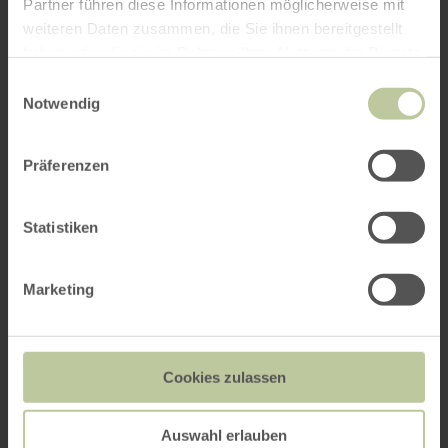
Partner führen diese Informationen möglicherweise mit
weiteren Daten zusammen, die Sie ihnen bereitgestellt
haben oder die sie im Rahmen Ihrer Nutzung der Dienste
gesammelt haben.
Einwilligungsauswahl
Notwendig
Präferenzen
Statistiken
Marketing
Cookies zulassen
Auswahl erlauben