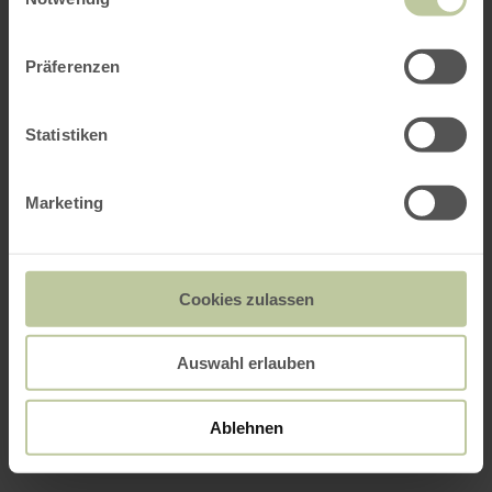
Präferenzen
Statistiken
Marketing
Cookies zulassen
Auswahl erlauben
Ablehnen