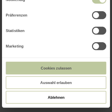
Präferenzen
Statistiken
Marketing
Cookies zulassen
Auswahl erlauben
Ablehnen