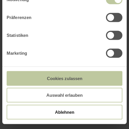
Präferenzen
Statistiken
Marketing
Cookies zulassen
Auswahl erlauben
Ablehnen