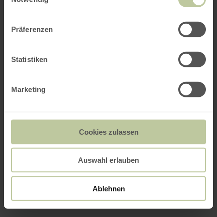
Präferenzen
Statistiken
Marketing
Cookies zulassen
Auswahl erlauben
Ablehnen