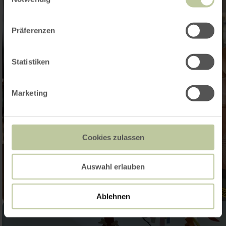
Präferenzen
Statistiken
Marketing
Cookies zulassen
Auswahl erlauben
Ablehnen