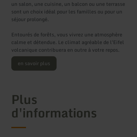
un salon, une cuisine, un balcon ou une terrasse
sont un choix idéal pour les familles ou pour un
séjour prolongé.
Entourés de forêts, vous vivrez une atmosphère
calme et détendue. Le climat agréable de l'Eifel
volcanique contribuera en outre à votre repos.
en savoir plus
Plus
d'informations