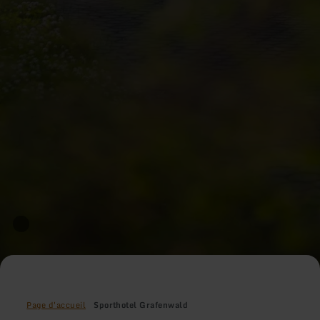
Page d'accueil
Sporthotel Grafenwald