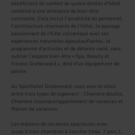
bénéficient du confort de quatre étoiles d'hôtel
combiné à une ambiance de bien-être
constante. Cela inclut l'amabilité du personnel,
l'architecture charmante de l'hôtel, le paysage
passionnant de l'Eifel volcanique avec ses
expériences naturelles époustouflantes, le
programme d'activités et de détente varié, sans
oublier l'espace bien-être « Spa, Beauty et
Fitness Grafenwald », doté d'un équipement de
pointe.
Au Sporthotel Grafenwald, vous avez le choix
entre trois types de logement : Chambre double,
Chambre classique/appartement de vacances et
Maison de vacances.
Les maisons de vacances spacieuses avec
jusqu'à trois chambres à coucher (max. 7 pers.),