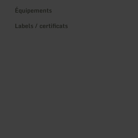
Équipements
Labels / certificats