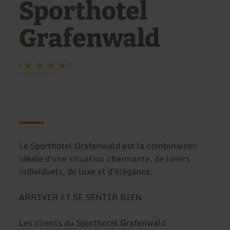
Sporthotel
Grafenwald
F
S
Le Sporthotel Grafenwald est la combinaison
idéale d'une situation charmante, de loisirs
individuels, de luxe et d'élégance.
ARRIVER ET SE SENTIR BIEN
Les clients du Sporthotel Grafenwald