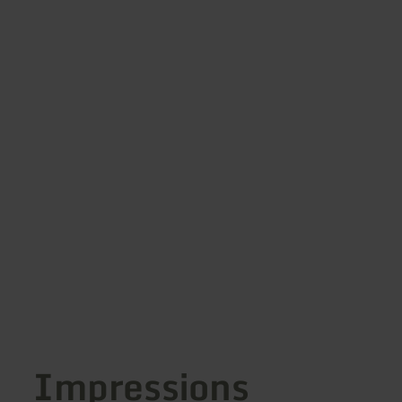
Impressions