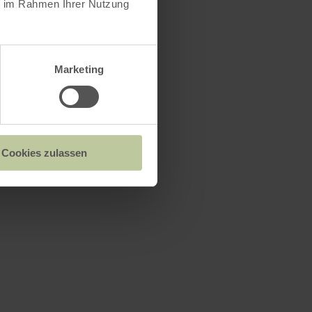
ie im Rahmen Ihrer Nutzung
Marketing
Cookies zulassen