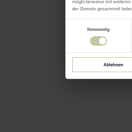
möglicherweise mit weiteren
der Dienste gesammelt habe
Einwilligungsauswahl
Notwendig
Ablehnen