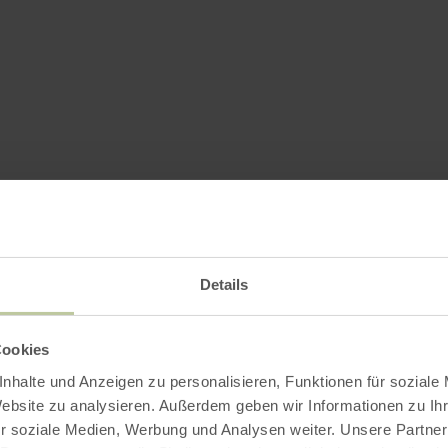
Details
Cookies
nhalte und Anzeigen zu personalisieren, Funktionen für soziale
Website zu analysieren. Außerdem geben wir Informationen zu I
r soziale Medien, Werbung und Analysen weiter. Unsere Partner