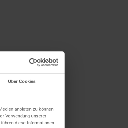
Über Cookies
 Medien anbieten zu können
hrer Verwendung unserer
 führen diese Informationen