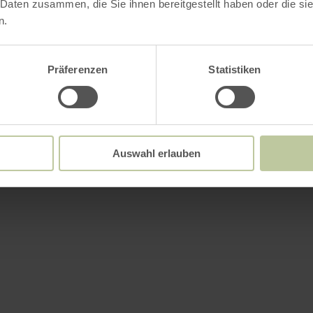
 Daten zusammen, die Sie ihnen bereitgestellt haben oder die s
n.
Präferenzen
Statistiken
Auswahl erlauben